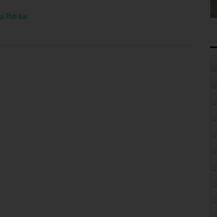
i Thời Đại