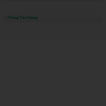
Thông Tin Chung